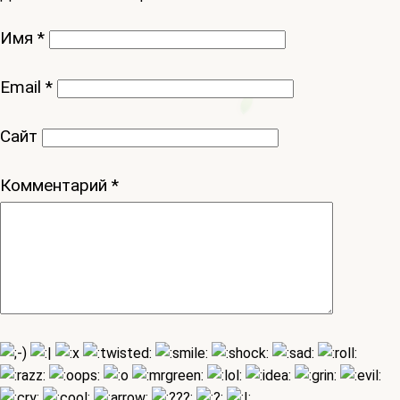
Имя
*
Email
*
Сайт
Комментарий
*