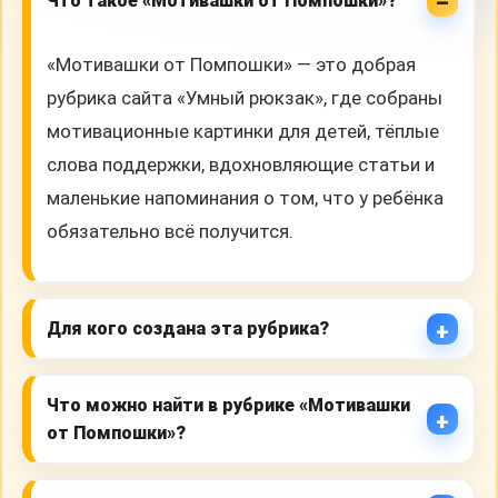
Что такое «Мотивашки от Помпошки»?
«Мотивашки от Помпошки» — это добрая
рубрика сайта «Умный рюкзак», где собраны
мотивационные картинки для детей, тёплые
слова поддержки, вдохновляющие статьи и
маленькие напоминания о том, что у ребёнка
обязательно всё получится.
Для кого создана эта рубрика?
Что можно найти в рубрике «Мотивашки
от Помпошки»?