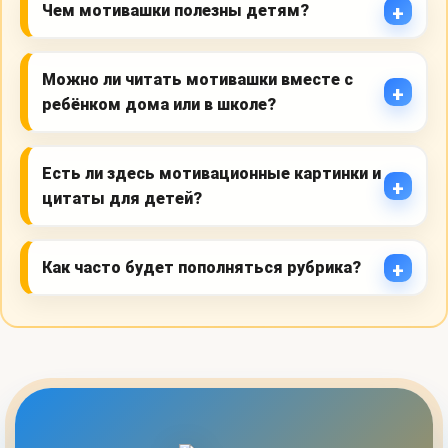
Чем мотивашки полезны детям?
Можно ли читать мотивашки вместе с
ребёнком дома или в школе?
Есть ли здесь мотивационные картинки и
цитаты для детей?
Как часто будет пополняться рубрика?