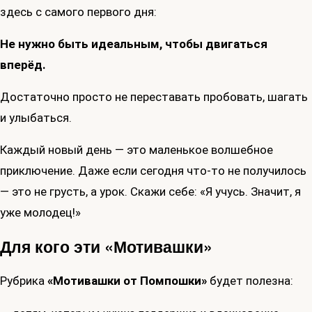
здесь с самого первого дня:
Не нужно быть идеальным, чтобы двигаться
вперёд.
Достаточно просто не переставать пробовать, шагать
и улыбаться.
Каждый новый день — это маленькое волшебное
приключение. Даже если сегодня что-то не получилось
— это не грусть, а урок. Скажи себе: «Я учусь. Значит, я
уже молодец!»
Для кого эти «Мотивашки»
Рубрика
«Мотивашки от Помпошки»
будет полезна: