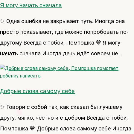
Я могу начать сначала
✨ Одна ошибка не закрывает путь. Иногда она
просто показывает, где можно попробовать по-
другому Всегда с тобой, Помпошка 💙 Я могу
начать сначала Иногда день идёт совсем не…
Добрые слова самому себе
✨ Говори с собой так, как сказал бы лучшему
другу: мягко, честно и с добром Всегда с тобой,
Помпошка 💙 Добрые слова самому себе Иногда