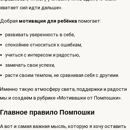
хватает сил идти дальше».
Добрая
мотивация для ребёнка
помогает:
развивать уверенность в себе,
спокойнее относиться к ошибкам,
учиться с интересом и радостью,
замечать свои успехи,
расти своим темпом, не сравнивая себя с другими.
Именно такую атмосферу света, поддержки и радости
мы и создаём в рубрике «Мотивашки от Помпошки».
Главное правило Помпошки
А вот и самая важная мысль, которую я хочу оставить