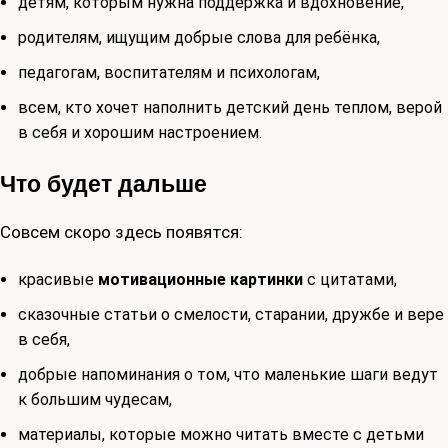
детям, которым нужна поддержка и вдохновение,
родителям, ищущим добрые слова для ребёнка,
педагогам, воспитателям и психологам,
всем, кто хочет наполнить детский день теплом, верой
в себя и хорошим настроением.
Что будет дальше
Совсем скоро здесь появятся:
красивые
мотивационные картинки
с цитатами,
сказочные статьи о смелости, старании, дружбе и вере
в себя,
добрые напоминания о том, что маленькие шаги ведут
к большим чудесам,
материалы, которые можно читать вместе с детьми