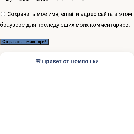
Сохранить моё имя, email и адрес сайта в этом
браузере для последующих моих комментариев.
🎒 Привет от Помпошки