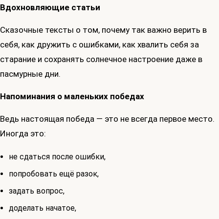
Вдохновляющие статьи
Сказочные тексты о том, почему так важно верить в
себя, как дружить с ошибками, как хвалить себя за
старание и сохранять солнечное настроение даже в
пасмурные дни.
Напоминания о маленьких победах
Ведь настоящая победа — это не всегда первое место.
Иногда это:
не сдаться после ошибки,
попробовать ещё разок,
задать вопрос,
доделать начатое,