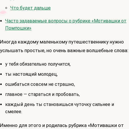
Что будет дальше
Часто задаваемые вопросы о рубрике «Мотивашки от
Помпошки»
Иногда каждому маленькому путешественнику нужно
услышать простые, но очень важные волшебные слова:
у тебя обязательно получится,
ты настоящий молодец,
ошибаться совсем не страшно,
главное — стараться и пробовать,
каждый день ты становишься чуточку сильнее и
смелее.
Именно для этого и родилась рубрика «Мотивашки от