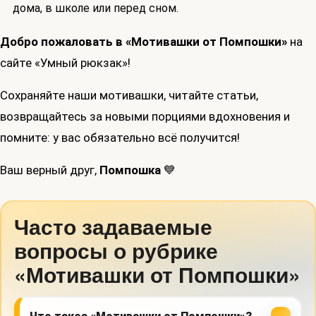
дома, в школе или перед сном.
Добро пожаловать в «Мотивашки от Помпошки»
на
сайте «Умный рюкзак»!
Сохраняйте наши мотивашки, читайте статьи,
возвращайтесь за новыми порциями вдохновения и
помните: у вас обязательно всё получится!
Ваш верный друг,
Помпошка
💙
Часто задаваемые
вопросы о рубрике
«Мотивашки от Помпошки»