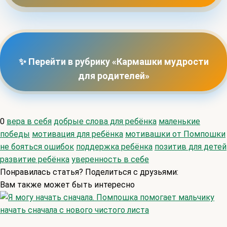
✨ Перейти в рубрику «Кармашки мудрости
для родителей»
0
вера в себя
добрые слова для ребёнка
маленькие
победы
мотивация для ребёнка
мотивашки от Помпошки
не бояться ошибок
поддержка ребёнка
позитив для детей
развитие ребёнка
уверенность в себе
Понравилась статья? Поделиться с друзьями:
Вам также может быть интересно