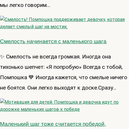
мы легко говорим…
Смелость начинается с маленького шага
✨ Смелость не всегда громкая. Иногда она
тихонько шепчет: «Я попробую» Всегда с тобой,
Помпошка 💙 Иногда кажется, что смелые ничего
не боятся. Они легко выходят к доске.Сразу…
Маленький шаг тоже считается победой,