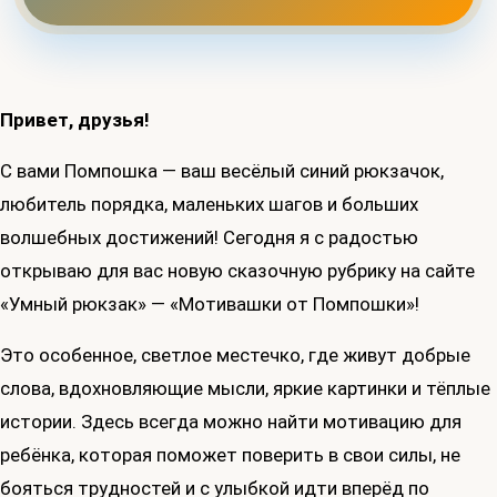
Привет, друзья!
С вами Помпошка — ваш весёлый синий рюкзачок,
любитель порядка, маленьких шагов и больших
волшебных достижений! Сегодня я с радостью
открываю для вас новую сказочную рубрику на сайте
«Умный рюкзак» — «Мотивашки от Помпошки»!
Это особенное, светлое местечко, где живут добрые
слова, вдохновляющие мысли, яркие картинки и тёплые
истории. Здесь всегда можно найти мотивацию для
ребёнка, которая поможет поверить в свои силы, не
бояться трудностей и с улыбкой идти вперёд по