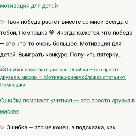
мотивация для детей
✨ Твоя победа растёт вместе со мной Всегда с
тобой, Помпошка 💙 Иногда кажется, что победа
— это что-то очень большое. Мотивация для
детей. Выиграть конкурс. Получить пятёрку….
Ошибки помогают учиться — это просто друзья в
масках
✨ Ошибка — это не конец, а подсказка, как