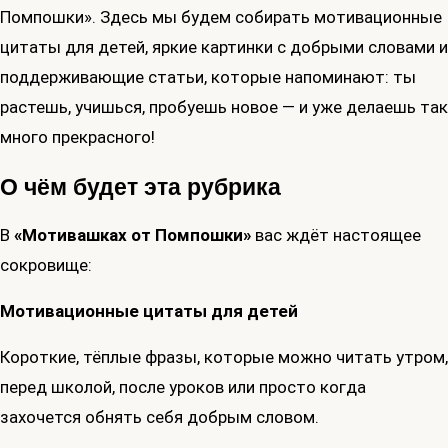
Помпошки». Здесь мы будем собирать мотивационные
цитаты для детей, яркие картинки с добрыми словами и
поддерживающие статьи, которые напоминают: ты
растешь, учишься, пробуешь новое — и уже делаешь так
много прекрасного!
О чём будет эта рубрика
В
«Мотивашках от Помпошки»
вас ждёт настоящее
сокровище:
Мотивационные цитаты для детей
Короткие, тёплые фразы, которые можно читать утром,
перед школой, после уроков или просто когда
захочется обнять себя добрым словом.