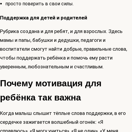
просто поверить в свои силы.
Поддержка для детей и родителей
Рубрика создана и для ребят, и для взрослых. Здесь
мамы и папы, бабушки и дедушки, педагоги и
воспитатели смогут найти добрые, правильные слова,
чтобы поддержать ребёнка и помочь ему расти
уверенным, любознательным и счастливым.
Почему мотивация для
ребёнка так важна
Когда малыш слышит тёплые слова поддержки, в его
сердечке зажигается волшебный огонёк: «Я
справлюсь», «Я могу учиться», «Я не один», «У меня