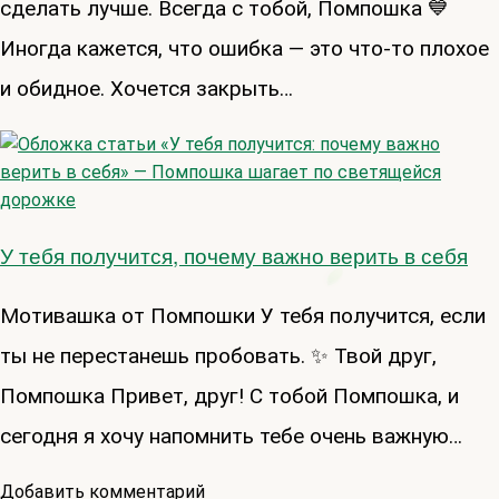
сделать лучше. Всегда с тобой, Помпошка 💙
Иногда кажется, что ошибка — это что-то плохое
и обидное. Хочется закрыть…
У тебя получится, почему важно верить в себя
Мотивашка от Помпошки У тебя получится, если
ты не перестанешь пробовать. ✨ Твой друг,
Помпошка Привет, друг! С тобой Помпошка, и
сегодня я хочу напомнить тебе очень важную…
Добавить комментарий