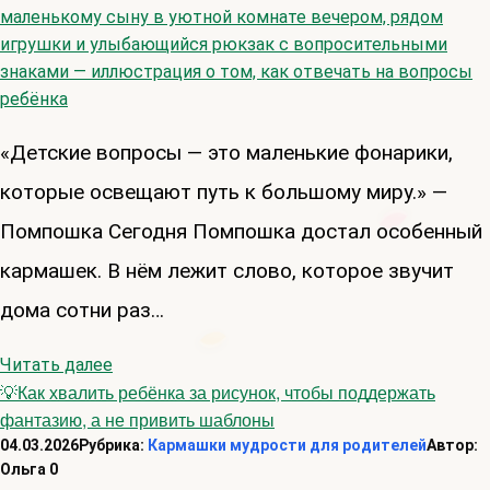
«Детские вопросы — это маленькие фонарики,
которые освещают путь к большому миру.» —
Помпошка Сегодня Помпошка достал особенный
кармашек. В нём лежит слово, которое звучит
дома сотни раз…
Читать далее
💡Как хвалить ребёнка за рисунок, чтобы поддержать
фантазию, а не привить шаблоны
04.03.2026
Рубрика:
Кармашки мудрости для родителей
Автор:
Ольга
0