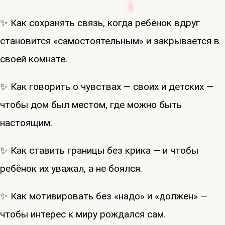
✨ Как сохранять связь, когда ребёнок вдруг
становится «самостоятельным» и закрывается в
своей комнате.
✨ Как говорить о чувствах — своих и детских —
чтобы дом был местом, где можно быть
настоящим.
✨ Как ставить границы без крика — и чтобы
ребёнок их уважал, а не боялся.
✨ Как мотивировать без «надо» и «должен» —
чтобы интерес к миру рождался сам.