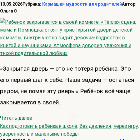
10.05.2026
Рубрика:
Кармашки мудрости для родителей
Автор:
Ольга
0
«Закрытая дверь — это не потеря ребёнка. Это
его первый шаг к себе. Наша задача — остаться
рядом, не ломая эту дверь.» Ребёнок всё чаще
закрывается в своей…
Читать далее
Как подготовить ребёнка к школе, без давления, через игру,
уверенность и маленькие победы