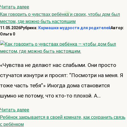
Читать далее
Как говорить о чувствах ребёнка и своих, чтобы дом был
местом, где можно быть настоящим
11.05.2026
Рубрика:
Кармашки мудрости для родителей
Автор:
Ольга
0
«Чувства не делают нас слабыми. Они просто
стучатся изнутри и просят: “Посмотри на меня. Я
тоже часть тебя”» Иногда дома становится
шумно не потому, что кто-то плохой. А…
Читать далее
Ребёнок закрывается в своей комнате, как сохранить связь
с ребёнком