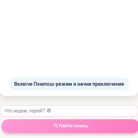
Включи Помпош-режим и начни приключение
🔍 Найти сказку