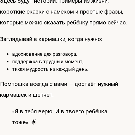
Здесь будут истории, примеры из жизни,
короткие сказки с намёком и простые фразы,
которые можно сказать ребёнку прямо сейчас.
Заглядывай в кармашки, когда нужно:
вдохновение для разговора,
поддержка в трудный момент,
тихая мудрость на каждый день.
Помпошка всегда с вами — достаёт нужный
кармашек и шепчет:
«Я в тебя верю. И в твоего ребёнка
тоже». 🌟