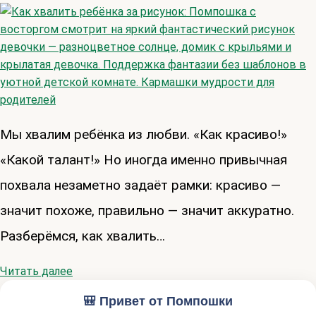
Мы хвалим ребёнка из любви. «Как красиво!»
«Какой талант!» Но иногда именно привычная
похвала незаметно задаёт рамки: красиво —
значит похоже, правильно — значит аккуратно.
Разберёмся, как хвалить…
Читать далее
🎒 Привет от Помпошки