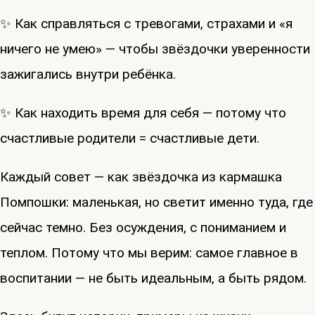
✨ Как справляться с тревогами, страхами и «я
ничего не умею» — чтобы звёздочки уверенности
зажигались внутри ребёнка.
✨ Как находить время для себя — потому что
счастливые родители = счастливые дети.
Каждый совет — как звёздочка из кармашка
Помпошки: маленькая, но светит именно туда, где
сейчас темно. Без осуждения, с пониманием и
теплом. Потому что мы верим: самое главное в
воспитании — не быть идеальным, а быть рядом.