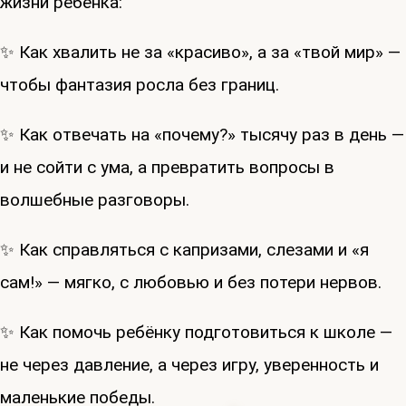
жизни ребёнка:
✨ Как хвалить не за «красиво», а за «твой мир» —
чтобы фантазия росла без границ.
✨ Как отвечать на «почему?» тысячу раз в день —
и не сойти с ума, а превратить вопросы в
волшебные разговоры.
✨ Как справляться с капризами, слезами и «я
сам!» — мягко, с любовью и без потери нервов.
✨ Как помочь ребёнку подготовиться к школе —
не через давление, а через игру, уверенность и
маленькие победы.