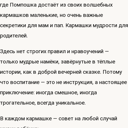
где Помпошка достаёт из своих волшебных
кармашков маленькие, но очень важные
секретики для мам и пап. Кармашки мудрости для
родителей.
Здесь нет строгих правил и нравоучений —
только мудрые намёки, завёрнутые в тёплые
истории, как в доброй вечерней сказке. Потому
что воспитание — это не инструкция, а настоящее
приключение: иногда смешное, иногда
трогательное, всегда уникальное.
В каждом кармашке — совет на любой случай