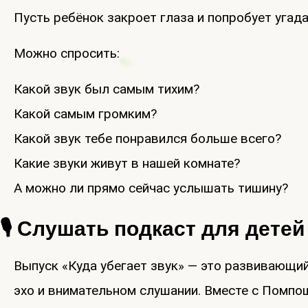
Пусть ребёнок закроет глаза и попробует угадат
Можно спросить:
Какой звук был самым тихим?
Какой самым громким?
Какой звук тебе понравился больше всего?
Какие звуки живут в нашей комнате?
А можно ли прямо сейчас услышать тишину?
🎙 Слушать подкаст для детей
Выпуск «Куда убегает звук» — это развивающий
эхо и внимательном слушании. Вместе с Помпо