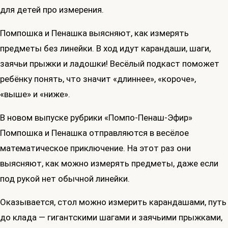
для детей про измерения.
Помпошка и Пенашка выясняют, как измерять
предметы без линейки. В ход идут карандаши, шаги,
заячьи прыжки и ладошки! Весёлый подкаст поможет
ребёнку понять, что значит «длиннее», «короче»,
«выше» и «ниже».
В новом выпуске рубрики «Помпо-Пенаш-Эфир»
Помпошка и Пенашка отправляются в весёлое
математическое приключение. На этот раз они
выясняют, как можно измерять предметы, даже если
под рукой нет обычной линейки.
Оказывается, стол можно измерить карандашами, путь
до клада — гигантскими шагами и заячьими прыжками,