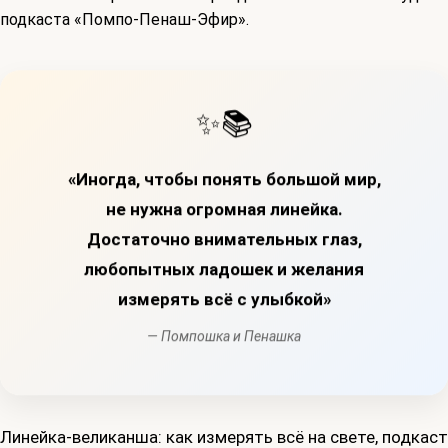
✨📚
«Иногда, чтобы понять большой мир,
не нужна огромная линейка.
Достаточно внимательных глаз,
любопытных ладошек и желания
измерять всё с улыбкой»
— Помпошка и Пенашка
Линейка-великанша: как измерять всё на свете, подкаст