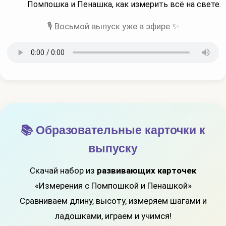
Помпошка и Пенашка, как измерить всё на свете.
🎙 Восьмой выпуск уже в эфире ✨
📚 Образовательные карточки к
выпуску
Скачай набор из
развивающих карточек
«Измерения с Помпошкой и Пенашкой»
Сравниваем длину, высоту, измеряем шагами и
ладошками, играем и учимся!