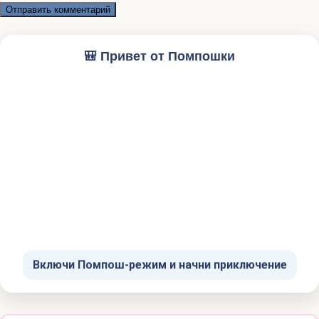
🎒 Привет от Помпошки
Включи Помпош-режим и начни приключение