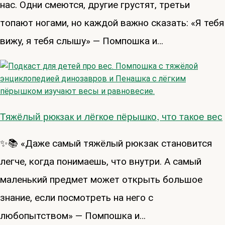
нас. Одни смеются, другие грустят, третьи
топают ногами, но каждой важно сказать: «Я тебя
вижу, я тебя слышу» — Помпошка и…
Тяжёлый рюкзак и лёгкое пёрышко, что такое вес
✨📚 «Даже самый тяжёлый рюкзак становится
легче, когда понимаешь, что внутри. А самый
маленький предмет может открыть большое
знание, если посмотреть на него с
любопытством» — Помпошка и…