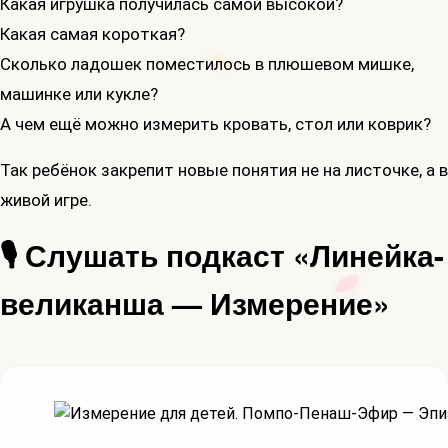
Какая игрушка получилась самой высокой?
Какая самая короткая?
Сколько ладошек поместилось в плюшевом мишке,
машинке или кукле?
А чем ещё можно измерить кровать, стол или коврик?
Так ребёнок закрепит новые понятия не на листочке, а в
живой игре.
🎙 Слушать подкаст «Линейка-
великанша — Измерение»