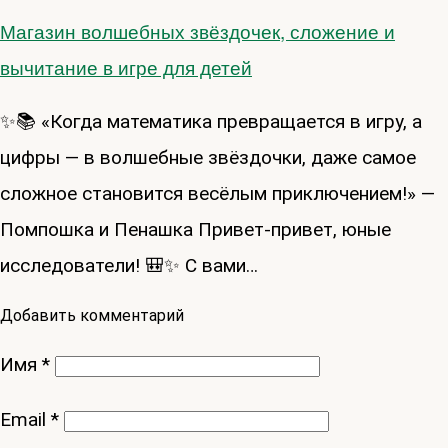
Магазин волшебных звёздочек, сложение и
вычитание в игре для детей
✨📚 «Когда математика превращается в игру, а
цифры — в волшебные звёздочки, даже самое
сложное становится весёлым приключением!» —
Помпошка и Пенашка Привет-привет, юные
исследователи! 🎒✨ С вами…
Добавить комментарий
Имя
*
Email
*