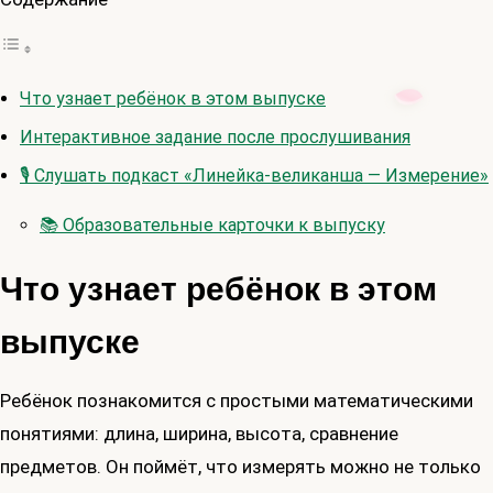
Что узнает ребёнок в этом выпуске
Интерактивное задание после прослушивания
🎙 Слушать подкаст «Линейка-великанша — Измерение»
📚 Образовательные карточки к выпуску
Что узнает ребёнок в этом
выпуске
Ребёнок познакомится с простыми математическими
понятиями: длина, ширина, высота, сравнение
предметов. Он поймёт, что измерять можно не только