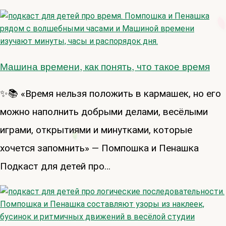
Машина времени, как понять, что такое время
✨📚 «Время нельзя положить в кармашек, но его
можно наполнить добрыми делами, весёлыми
играми, открытиями и минутками, которые
хочется запомнить» — Помпошка и Пенашка
Подкаст для детей про…