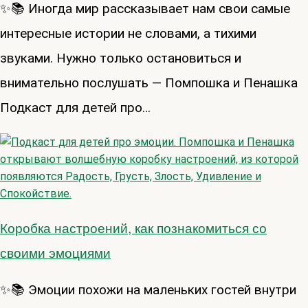
✨📚 Иногда мир рассказывает нам свои самые
интересные истории не словами, а тихими
звуками. Нужно только остановиться и
внимательно послушать — Помпошка и Пенашка
Подкаст для детей про…
Коробка настроений, как познакомиться со
своими эмоциями
✨📚 Эмоции похожи на маленьких гостей внутри