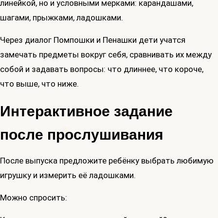
линейкой, но и условными мерками: карандашами,
шагами, прыжками, ладошками.
Через диалог Помпошки и Пенашки дети учатся
замечать предметы вокруг себя, сравнивать их между
собой и задавать вопросы: что длиннее, что короче,
что выше, что ниже.
Интерактивное задание
после прослушивания
После выпуска предложите ребёнку выбрать любимую
игрушку и измерить её ладошками.
Можно спросить: