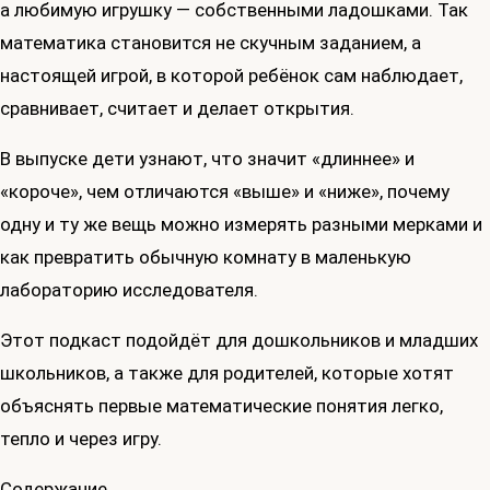
а любимую игрушку — собственными ладошками. Так
математика становится не скучным заданием, а
настоящей игрой, в которой ребёнок сам наблюдает,
сравнивает, считает и делает открытия.
В выпуске дети узнают, что значит «длиннее» и
«короче», чем отличаются «выше» и «ниже», почему
одну и ту же вещь можно измерять разными мерками и
как превратить обычную комнату в маленькую
лабораторию исследователя.
Этот подкаст подойдёт для дошкольников и младших
школьников, а также для родителей, которые хотят
объяснять первые математические понятия легко,
тепло и через игру.
Содержание