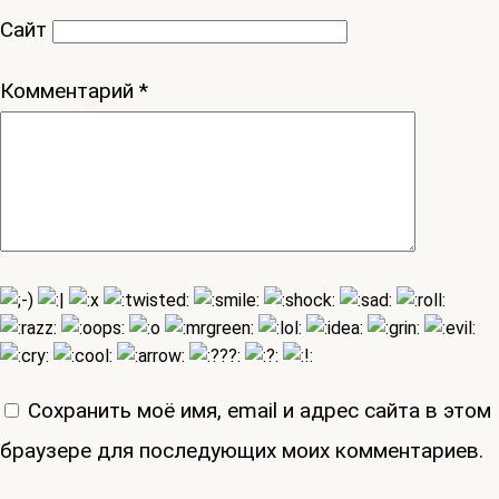
Сайт
Комментарий
*
Сохранить моё имя, email и адрес сайта в этом
браузере для последующих моих комментариев.