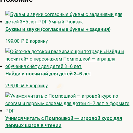
Буквы и звуки (согласные буквы + задания)
199,00
₽
В корзину
Найди и посчитай для детей 3–6 лет
299,00
₽
В корзину
Учимся читать с Помпошкой — игровой курс для
первых шагов в чтении