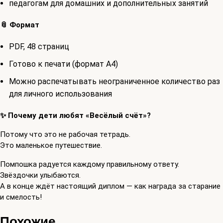
педагогам для домашних и дополнительных занятий
📎
Формат
PDF, 48 страниц
Готово к печати (формат A4)
Можно распечатывать неограниченное количество раз
для личного использования
✨
Почему дети любят «Весёлый счёт»?
Потому что это не рабочая тетрадь.
Это маленькое путешествие.
Помпошка радуется каждому правильному ответу.
Звёздочки улыбаются.
А в конце ждёт настоящий диплом — как награда за старание
и смелость!
Похожие