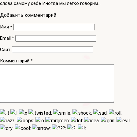
слова самому себе Иногда мы легко говорим…
Добавить комментарий
Имя
*
Email
*
Сайт
Комментарий
*