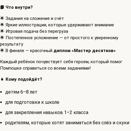
📘
Что внутри?
🌟 Задания на сложение и счёт
🌟 Яркие иллюстрации, которые удерживают внимание
🌟 Игровая подача без перегруза
🌟 Постепенное усложнение — от простого к уверенному
результату
🌟 В финале — красочный
диплом «Мастер десятков»
Каждый ребёнок почувствует себя героем, который помог
Помпошке справиться со всеми заданиями!
👧
Кому подойдёт?
детям 6–8 лет
для подготовки к школе
для закрепления навыков 1–2 класса
родителям, которые хотят заниматься без слёз и скуки