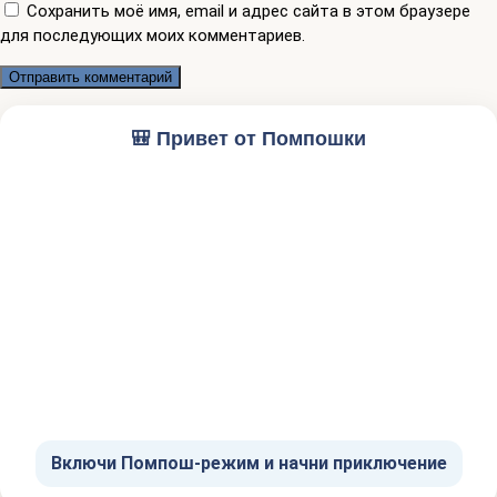
Сохранить моё имя, email и адрес сайта в этом браузере
для последующих моих комментариев.
🎒 Привет от Помпошки
Включи Помпош-режим и начни приключение