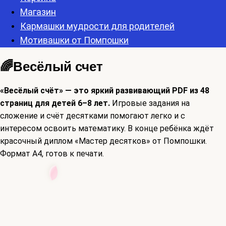
Магазин
Кармашки мудрости для родителей
Мотивашки от Помпошки
🌈Весёлый счет
«Весёлый счёт» — это яркий развивающий PDF из 48
страниц для детей 6–8 лет.
Игровые задания на
сложение и счёт десятками помогают легко и с
интересом освоить математику. В конце ребёнка ждёт
красочный диплом «Мастер десятков» от Помпошки.
Формат A4, готов к печати.