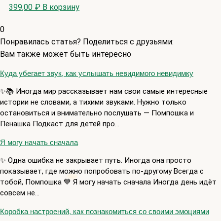
399,00
₽
В корзину
0
Понравилась статья? Поделиться с друзьями:
Вам также может быть интересно
Куда убегает звук, как услышать невидимого невидимку
✨📚 Иногда мир рассказывает нам свои самые интересные
истории не словами, а тихими звуками. Нужно только
остановиться и внимательно послушать — Помпошка и
Пенашка Подкаст для детей про…
Я могу начать сначала
✨ Одна ошибка не закрывает путь. Иногда она просто
показывает, где можно попробовать по-другому Всегда с
тобой, Помпошка 💙 Я могу начать сначала Иногда день идёт
совсем не…
Коробка настроений, как познакомиться со своими эмоциями